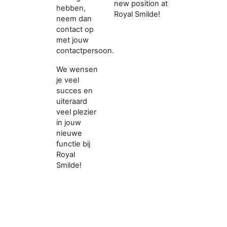
new position at
hebben,
Royal Smilde!
neem dan
contact op
met jouw
contactpersoon.
We wensen
je veel
succes en
uiteraard
veel plezier
in jouw
nieuwe
functie bij
Royal
Smilde!