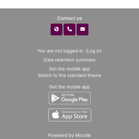
Contact us
You are not logged in. (
Log in
)
Data retention summary
Get the mobile app
Switch to the standard theme
Get the mobile app
Powered by
Moodle