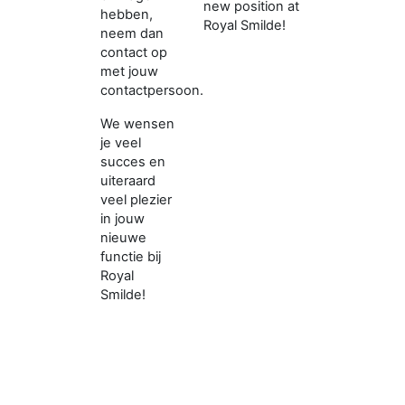
new position at
hebben,
Royal Smilde!
neem dan
contact op
met jouw
contactpersoon.
We wensen
je veel
succes en
uiteraard
veel plezier
in jouw
nieuwe
functie bij
Royal
Smilde!