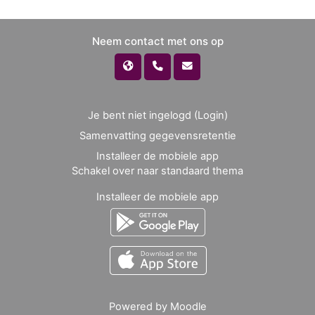
Neem contact met ons op
Je bent niet ingelogd (
Login
)
Samenvatting gegevensretentie
Installeer de mobiele app
Schakel over naar standaard thema
Installeer de mobiele app
Powered by
Moodle